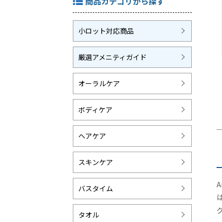
商品カテゴリから探す
小ロット対応商品
厳選アメニティガイド
オーラルケア
ボディケア
ヘアケア
スキンケア
バスタイム
タオル