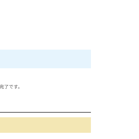
完了です。