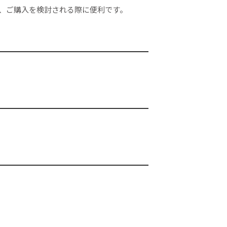
、ご購入を検討される際に便利です。