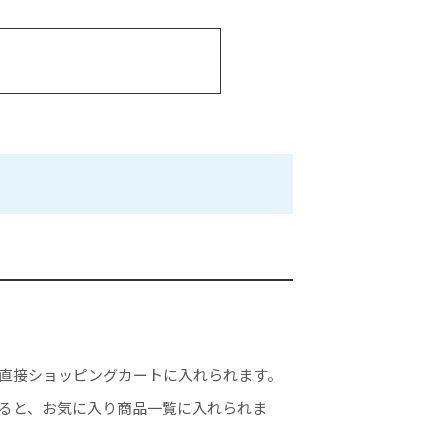
直接ショッピングカートに入れられます。
ると、お気に入り商品一覧に入れられま