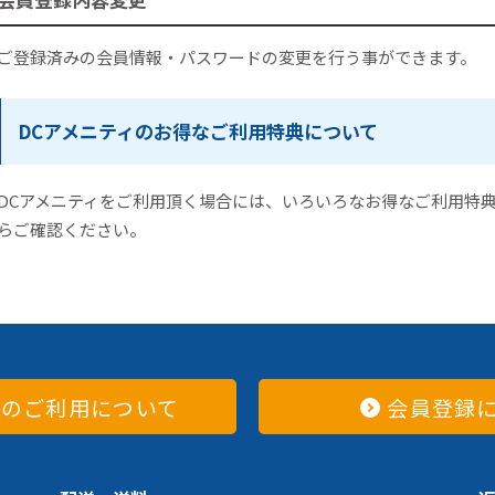
ご登録済みの会員情報・パスワードの変更を行う事ができます。
DCアメニティのお得なご利用特典について
DCアメニティをご利用頂く場合には、いろいろなお得なご利用特
らご確認ください。
てのご利用について
会員登録