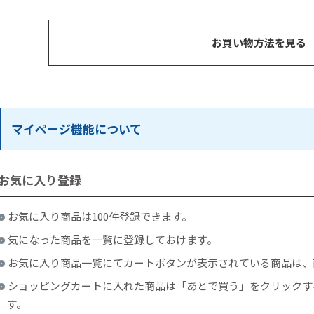
お買い物方法を見る
マイページ機能について
お気に入り登録
お気に入り商品は100件登録できます。
気になった商品を一覧に登録しておけます。
お気に入り商品一覧にてカートボタンが表示されている商品は、
ショッピングカートに入れた商品は「あとで買う」をクリックす
す。