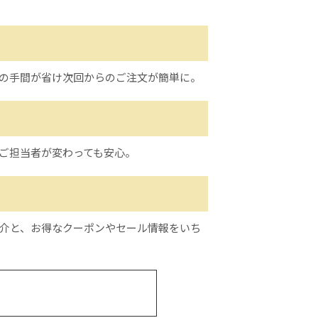
の手間が省け次回からのご注文が簡単に。
ご担当者が変わっても安心。
介と、お得なクーポンやセール情報をいち