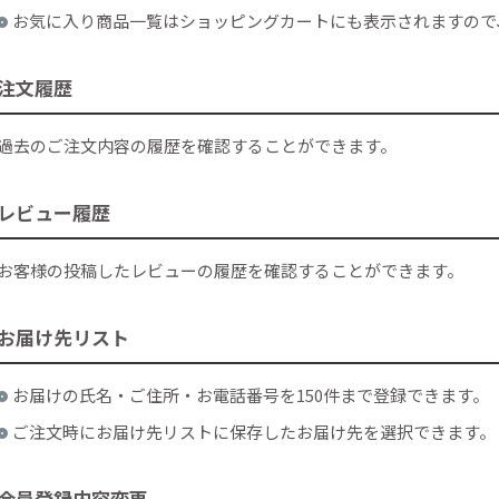
お気に入り商品一覧はショッピングカートにも表示されますので
注文履歴
過去のご注文内容の履歴を確認することができます。
レビュー履歴
お客様の投稿したレビューの履歴を確認することができます。
お届け先リスト
お届けの氏名・ご住所・お電話番号を150件まで登録できます。
ご注文時にお届け先リストに保存したお届け先を選択できます。
会員登録内容変更