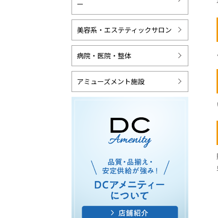
ー
美容系・エステティックサロン
病院・医院・整体
アミューズメント施設