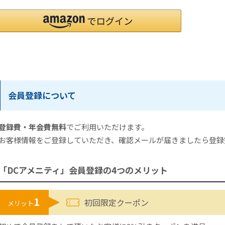
会員登録について
登録費・年会費無料
でご利用いただけます。
お客様情報をご登録していただき、確認メールが届きましたら登録
「DCアメニティ」会員登録の4つのメリット
1
初回限定クーポン
メリット