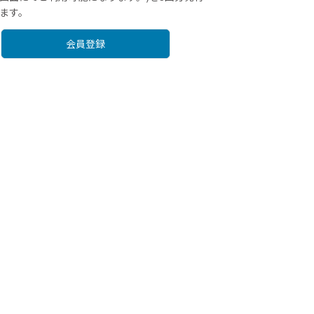
ます。
会員登録