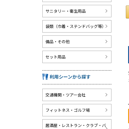
サニタリー・衛生用品
袋類（巾着・ステンドバッグ等）
備品・その他
セット用品
利用シーンから探す
交通機関・ツアー会社
フィットネス・ゴルフ場
居酒屋・レストラン・クラブ・バ