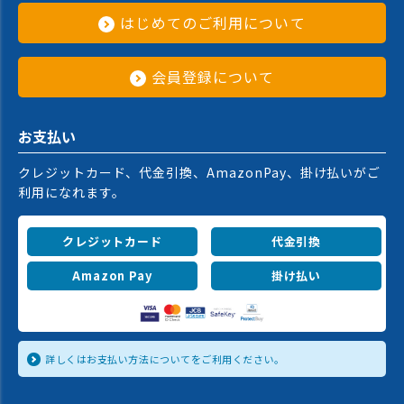
はじめてのご利用について
会員登録について
お支払い
クレジットカード、代金引換、AmazonPay、掛け払いがご
利用になれます。
クレジットカード
代金引換
Amazon Pay
掛け払い
詳しくはお支払い方法についてをご利用ください。