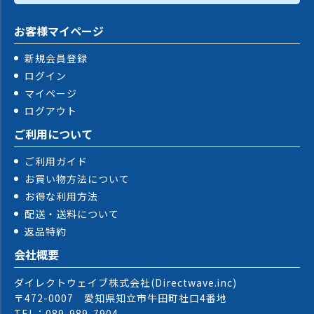
お客様マイページ
新規会員登録
ログイン
マイページ
ログアウト
ご利用について
ご利用ガイド
お買い物方法について
お得な利用方法
配送・送料について
返品特約
会社概要
ダイレクトウェイブ株式会社(Directwave.inc)
〒472-0007 愛知県知立市牛田町社口4番地
TEL：089-989-7904