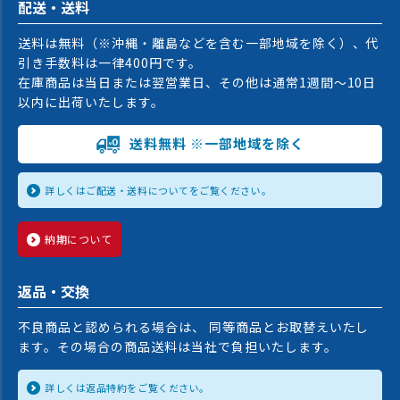
配送・送料
送料は無料（※沖縄・離島などを含む一部地域を除く）、代
引き手数料は一律400円です。
在庫商品は当日または翌営業日、その他は通常1週間〜10日
以内に出荷いたします。
送料無料 ※一部地域を除く
詳しくはご配送・送料についてをご覧ください。
納期について
返品・交換
不良商品と認められる場合は、 同等商品とお取替えいたし
ます。その場合の商品送料は当社で負担いたします。
詳しくは返品特約をご覧ください。