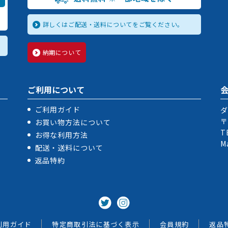
詳しくはご配送・送料についてをご覧ください。
納期について
ご利用について
ご利用ガイド
ダ
〒
お買い物方法について
T
お得な利用方法
M
配送・送料について
返品特約
利用ガイド
特定商取引法に基づく表示
会員規約
返品