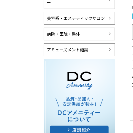
ー
美容系・エステティックサロン
病院・医院・整体
アミューズメント施設