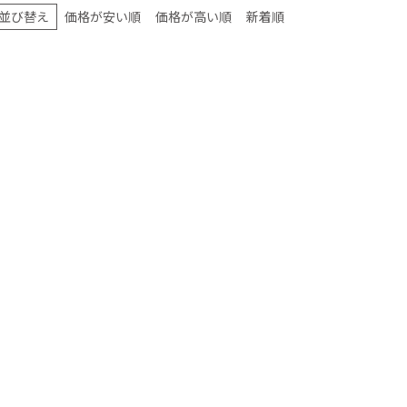
並び替え
価格が安い順
価格が高い順
新着順