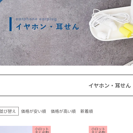
イヤホン・耳せん
並び替え
価格が安い順
価格が高い順
新着順