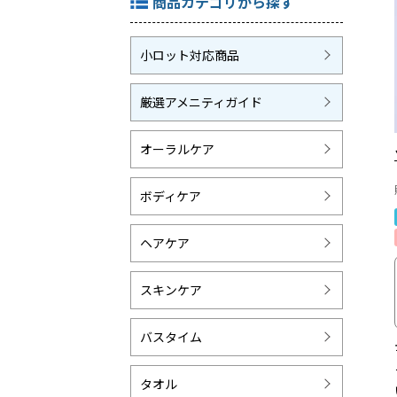
商品カテゴリから探す
小ロット対応商品
厳選アメニティガイド
オーラルケア
ボディケア
ヘアケア
スキンケア
バスタイム
タオル