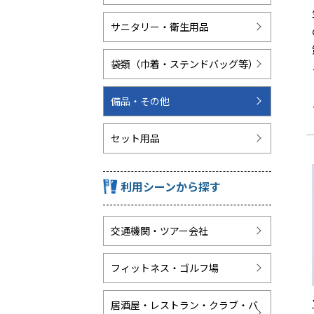
サニタリー・衛生用品
袋類（巾着・ステンドバッグ等）
備品・その他
セット用品
利用シーンから探す
交通機関・ツアー会社
フィットネス・ゴルフ場
居酒屋・レストラン・クラブ・バ