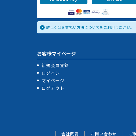
詳しくはお支払い方法についてをご利用ください。
お客様マイページ
新規会員登録
ログイン
マイページ
ログアウト
会社概要
お問い合わせ
ご