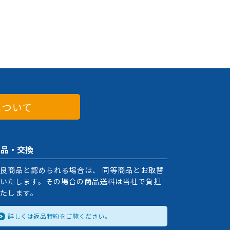
について
返品・交換
良商品と認められる場合は、 同等商品とお取替
いたします。その場合の商品送料は当社で負担
たします。
詳しくは返品特約をご覧ください。