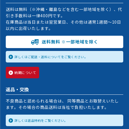
送料は無料（※沖縄・離島などを含む一部地域を除く）、代
引き手数料は一律400円です。
在庫商品は当日または翌営業日、その他は通常1週間〜10日
以内に出荷いたします。
送料無料 ※一部地域を除く
詳しくはご配送・送料についてをご覧ください。
納期について
返品・交換
不良商品と認められる場合は、 同等商品とお取替えいたし
ます。その場合の商品送料は当社で負担いたします。
詳しくは返品特約をご覧ください。