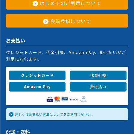
はじめてのご利用について
会員登録について
お支払い
クレジットカード、代金引換、AmazonPay、掛け払いがご
利用になれます。
クレジットカード
代金引換
Amazon Pay
掛け払い
詳しくはお支払い方法についてをご利用ください。
配送・送料