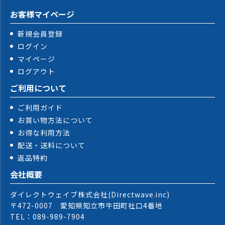
お客様マイページ
新規会員登録
ログイン
マイページ
ログアウト
ご利用について
ご利用ガイド
お買い物方法について
お得な利用方法
配送・送料について
返品特約
会社概要
ダイレクトウェイブ株式会社(Directwave.inc)
〒472-0007 愛知県知立市牛田町社口4番地
TEL：089-989-7904