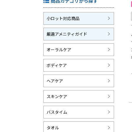
商品カテゴリから探す
小ロット対応商品
厳選アメニティガイド
オーラルケア
ボディケア
ヘアケア
スキンケア
バスタイム
タオル