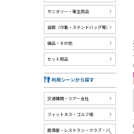
サニタリー・衛生用品
袋類（巾着・ステンドバッグ等）
備品・その他
セット用品
利用シーンから探す
交通機関・ツアー会社
フィットネス・ゴルフ場
居酒屋・レストラン・クラブ・バ