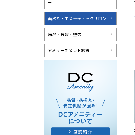
ー
美容系・エステティックサロン
病院・医院・整体
アミューズメント施設