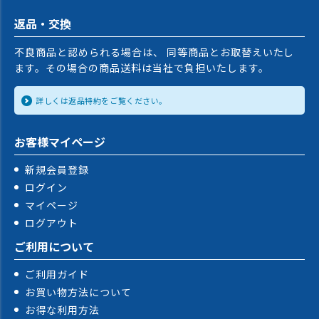
返品・交換
不良商品と認められる場合は、 同等商品とお取替えいたし
ます。その場合の商品送料は当社で負担いたします。
詳しくは返品特約をご覧ください。
お客様マイページ
新規会員登録
ログイン
マイページ
ログアウト
ご利用について
ご利用ガイド
お買い物方法について
お得な利用方法