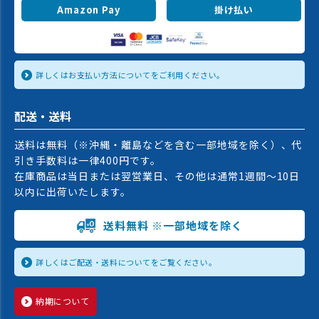
Amazon Pay
掛け払い
詳しくはお支払い方法についてをご利用ください。
配送・送料
送料は無料（※沖縄・離島などを含む一部地域を除く）、代
引き手数料は一律400円です。
在庫商品は当日または翌営業日、その他は通常1週間〜10日
以内に出荷いたします。
送料無料 ※一部地域を除く
詳しくはご配送・送料についてをご覧ください。
納期について