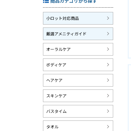
商品カテゴリから探す
小ロット対応商品
厳選アメニティガイド
オーラルケア
ボディケア
ヘアケア
スキンケア
バスタイム
タオル