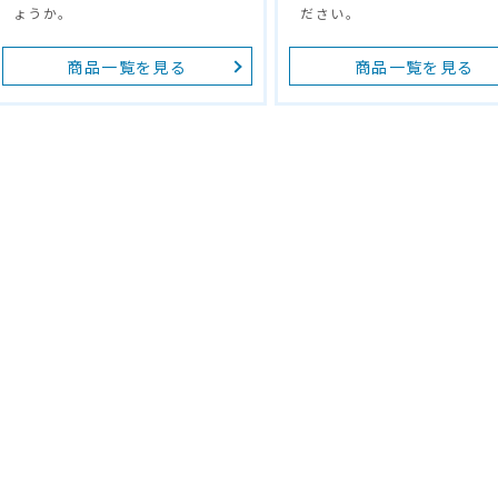
ょうか。
ださい。
商品一覧を見る
商品一覧を見る