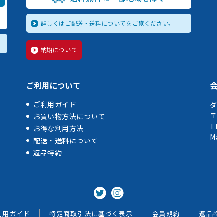
詳しくはご配送・送料についてをご覧ください。
納期について
ご利用について
ご利用ガイド
ダ
〒
お買い物方法について
T
お得な利用方法
M
配送・送料について
返品特約
利用ガイド
特定商取引法に基づく表示
会員規約
返品