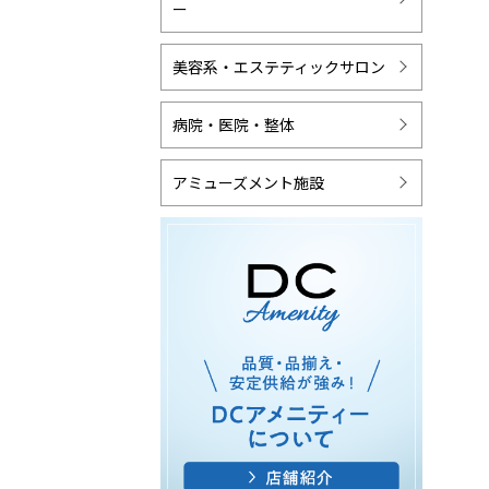
ー
美容系・エステティックサロン
病院・医院・整体
アミューズメント施設