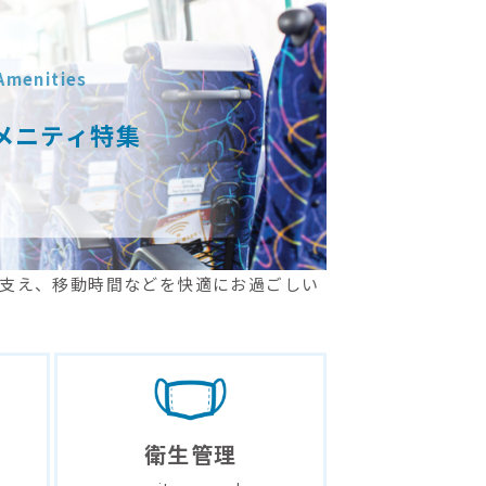
Amenities
メニティ特集
支え、移動時間などを快適にお過ごしい
衛生管理