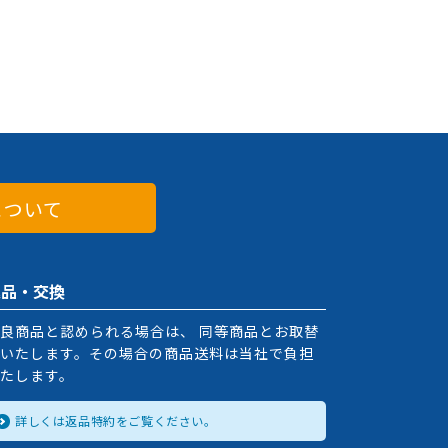
について
返品・交換
良商品と認められる場合は、 同等商品とお取替
いたします。その場合の商品送料は当社で負担
たします。
詳しくは返品特約をご覧ください。