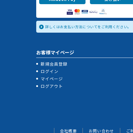
詳しくはお支払い方法についてをご利用ください。
お客様マイページ
新規会員登録
ログイン
マイページ
ログアウト
会社概要
お問い合わせ
ご