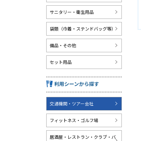
サニタリー・衛生用品
袋類（巾着・ステンドバッグ等）
備品・その他
セット用品
利用シーンから探す
交通機関・ツアー会社
フィットネス・ゴルフ場
居酒屋・レストラン・クラブ・バ