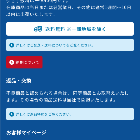
引き手数料は一律400円です。
在庫商品は当日または翌営業日、その他は通常1週間〜10日
以内に出荷いたします。
送料無料 ※一部地域を除く
詳しくはご配送・送料についてをご覧ください。
納期について
返品・交換
不良商品と認められる場合は、 同等商品とお取替えいたし
ます。その場合の商品送料は当社で負担いたします。
詳しくは返品特約をご覧ください。
お客様マイページ