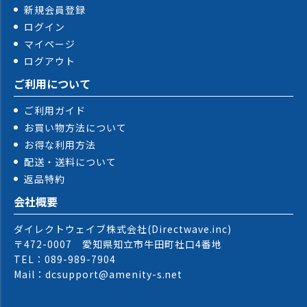
新規会員登録
ログイン
マイページ
ログアウト
ご利用について
ご利用ガイド
お買い物方法について
お得な利用方法
配送・送料について
返品特約
会社概要
ダイレクトウェイブ株式会社(Directwave.inc)
〒472-0007 愛知県知立市牛田町社口4番地
TEL：089-989-7904
Mail：dcsupport@amenity-s.net