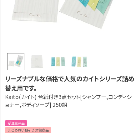
リーズナブルな価格で人気のカイトシリーズ詰め
替え用です。
Kaito(カイト) 台紙付き3点セット[シャンプー,コンディシ
ョナー,ボディソープ] 250組
受注生産品
まとめ買い値引き対象商品