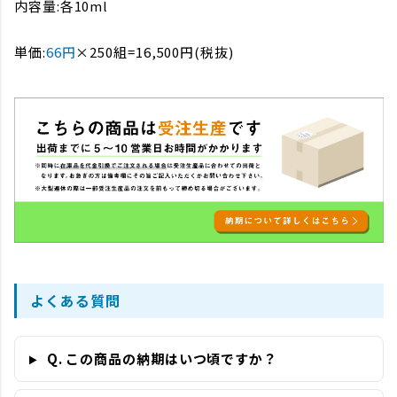
内容量:各10ml
単価:
66円
×250組=16,500円(税抜)
よくある質問
Q. この商品の納期はいつ頃ですか？