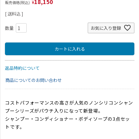
18,150
¥
販売価格(税込)
送料込
お気に入り登録
カートに入れる
返品特約について
商品についてのお問い合わせ
コストパフォーマンスの高さが人気のノンシリコンシャン
プーシリーズがパウチ入りになって新登場。
シャンプー・コンディショナー・ボディソープの3点セッ
トです。