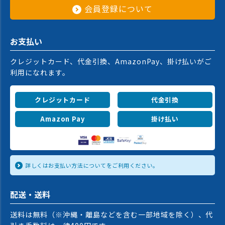
会員登録について
お支払い
クレジットカード、代金引換、AmazonPay、掛け払いがご
利用になれます。
クレジットカード
代金引換
Amazon Pay
掛け払い
詳しくはお支払い方法についてをご利用ください。
配送・送料
送料は無料（※沖縄・離島などを含む一部地域を除く）、代