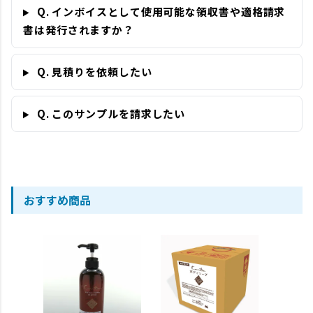
Q. インボイスとして使用可能な領収書や適格請求
書は発行されますか？
Q. 見積りを依頼したい
Q. このサンプルを請求したい
おすすめ商品