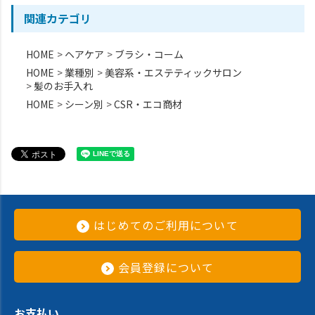
関連カテゴリ
HOME
ヘアケア
ブラシ・コーム
HOME
業種別
美容系・エステティックサロン
髪のお手入れ
HOME
シーン別
CSR・エコ商材
はじめてのご利用について
会員登録について
お支払い