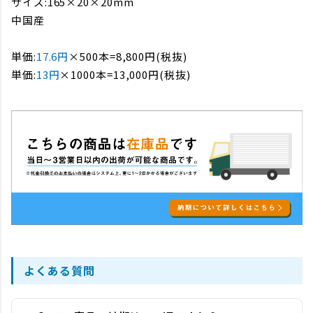
サイズ:165×20×20mm
中国産
単価:
17.6円
×500本=8,800円(税抜)
単価:
13円
×1000本=13,000円(税抜)
よくある質問