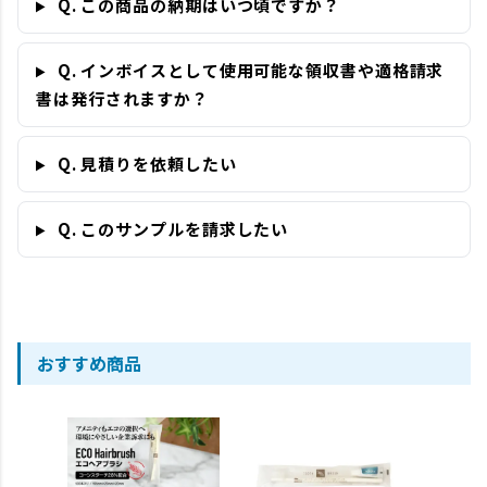
Q. この商品の納期はいつ頃ですか？
Q. インボイスとして使用可能な領収書や適格請求
書は発行されますか？
Q. 見積りを依頼したい
Q. このサンプルを請求したい
おすすめ商品