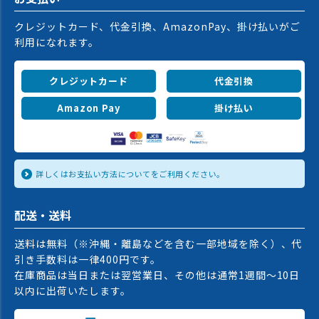
クレジットカード、代金引換、AmazonPay、掛け払いがご
利用になれます。
クレジットカード
代金引換
Amazon Pay
掛け払い
詳しくはお支払い方法についてをご利用ください。
配送・送料
送料は無料（※沖縄・離島などを含む一部地域を除く）、代
引き手数料は一律400円です。
在庫商品は当日または翌営業日、その他は通常1週間〜10日
以内に出荷いたします。