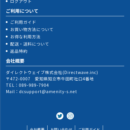
ログアウト
ご利用について
ご利用ガイド
お買い物方法について
お得な利用方法
配送・送料について
返品特約
会社概要
ダイレクトウェイブ株式会社(Directwave.inc)
〒472-0007 愛知県知立市牛田町社口4番地
TEL：089-989-7904
Mail：dcsupport@amenity-s.net
会社概要
お問い合わせ
ご利用ガイド