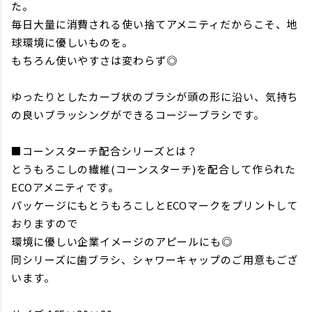
た。
毎日大量に消費される使い捨てアメニティだからこそ、地
球環境に優しいものを。
もちろん使いやすさは変わらず◎
ゆったりとしたカーブ状のブラシが頭の形に沿い、気持ち
の良いブラッシングができるコージーブラシです。
■コーンスターチ配合シリーズとは？
とうもろこしの繊維(コーンスターチ)を配合して作られた
ECOアメニティです。
パッケージにもとうもろこしとECOマークをプリントして
おりますので
環境に優しい企業イメージのアピールにも◎
同シリーズに歯ブラシ、シャワーキャップのご用意もござ
います。