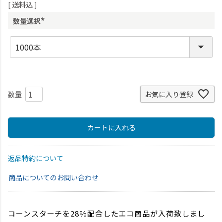
送料込
数量選択
(
必
須
)
お気に入り登録
カートに入れる
返品特約について
商品についてのお問い合わせ
コーンスターチを28％配合したエコ商品が入荷致しまし