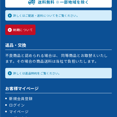
送料無料 ※一部地域を除く
詳しくはご配送・送料についてをご覧ください。
納期について
返品・交換
不良商品と認められる場合は、 同等商品とお取替えいたし
ます。その場合の商品送料は当社で負担いたします。
詳しくは返品特約をご覧ください。
お客様マイページ
新規会員登録
ログイン
マイページ