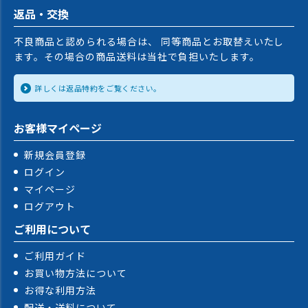
返品・交換
不良商品と認められる場合は、 同等商品とお取替えいたし
ます。その場合の商品送料は当社で負担いたします。
詳しくは返品特約をご覧ください。
お客様マイページ
新規会員登録
ログイン
マイページ
ログアウト
ご利用について
ご利用ガイド
お買い物方法について
お得な利用方法
配送・送料について