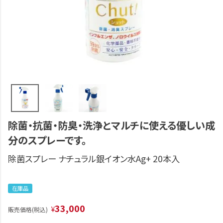
除菌・抗菌・防臭・洗浄とマルチに使える優しい成
分のスプレーです。
除菌スプレー ナチュラル銀イオン水Ag+ 20本入
在庫品
33,000
¥
販売価格(税込)