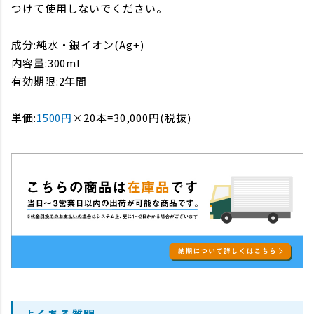
つけて使用しないでください。
成分:純水・銀イオン(Ag+)
内容量:300ml
有効期限:2年間
単価:
1500円
×20本=30,000円(税抜)