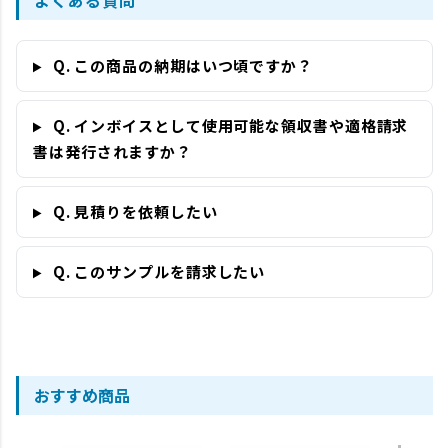
よくある質問
Q. この商品の納期はいつ頃ですか？
Q. インボイスとして使用可能な領収書や適格請求
書は発行されますか？
Q. 見積りを依頼したい
Q. このサンプルを請求したい
おすすめ商品