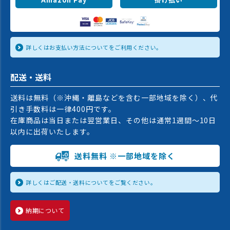
詳しくはお支払い方法についてをご利用ください。
配送・送料
送料は無料（※沖縄・離島などを含む一部地域を除く）、代
引き手数料は一律400円です。
在庫商品は当日または翌営業日、その他は通常1週間〜10日
以内に出荷いたします。
送料無料 ※一部地域を除く
詳しくはご配送・送料についてをご覧ください。
納期について