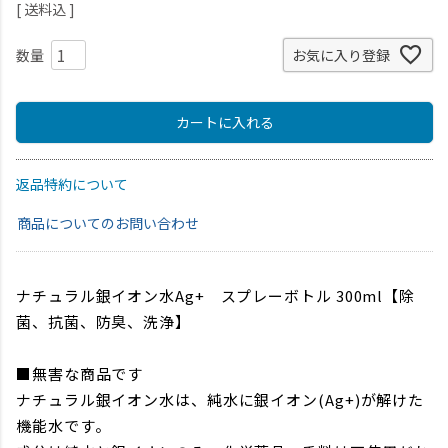
送料込
お気に入り登録
カートに入れる
返品特約について
商品についてのお問い合わせ
ナチュラル銀イオン水Ag+ スプレーボトル 300ml【除
菌、抗菌、防臭、洗浄】
■無害な商品です
ナチュラル銀イオン水は、純水に銀イオン(Ag+)が解けた
機能水です。