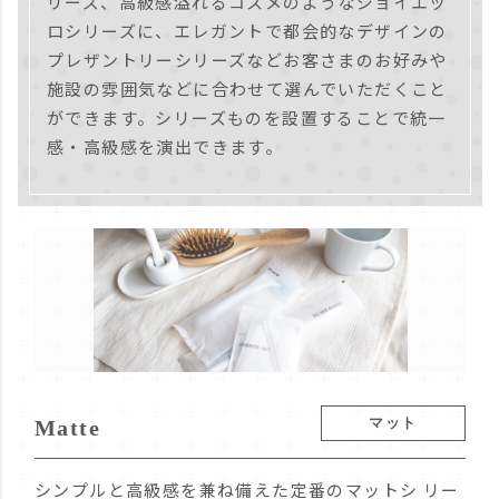
リーズ、
高級感溢れるコスメのようなジョイエッ
ロシリーズに、
エレガントで都会的なデザインの
プレザントリーシリーズなど
お客さまのお好みや
施設の雰囲気などに合わせて選んでいただくこと
ができます。
シリーズものを設置することで統一
感・高級感を演出できます。
マット
Matte
シンプルと高級感を兼ね備えた定番のマットシ リー