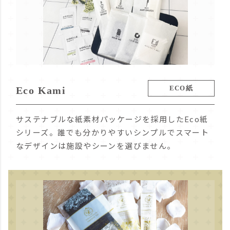
ECO紙
Eco Kami
サステナブルな紙素材パッケージを採用したEco紙
シリーズ。誰でも分かりやすいシンプルでスマート
なデザインは施設やシーンを選びません。