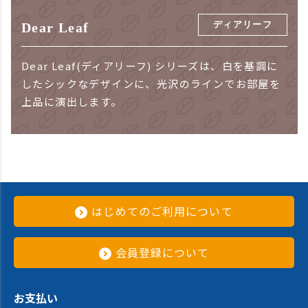
ディアリーフ
Dear Leaf
Dear Leaf(ディアリーフ) シリーズは、白を基調に
したシックなデザインに、光沢のラインでお部屋を
上品に演出します。
はじめてのご利用について
会員登録について
お支払い