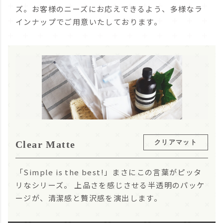
ズ。お客様のニーズにお応えできるよう、多様なラ
インナップでご用意いたしております。
クリアマット
Clear Matte
「Simple is the best!」
まさにこの言葉がピッタ
リなシリーズ。
上品さを感じさせる半透明のパッケ
ージが、清潔感と贅沢感を演出します。