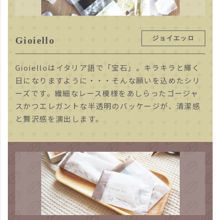
ジョイエッロ
Gioiello
Gioielloはイタリア語で「宝石」。キラキラと輝く
日になりますように・・・そんな願いを込めたシリ
ーズです。繊細なレース模様をあしらったゴージャ
スかつエレガントな半透明のバッケージが、清潔感
と贅沢感を演出します。