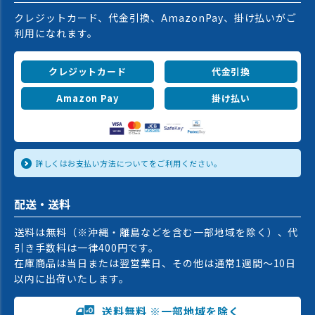
クレジットカード、代金引換、AmazonPay、掛け払いがご
利用になれます。
クレジットカード
代金引換
Amazon Pay
掛け払い
詳しくはお支払い方法についてをご利用ください。
配送・送料
送料は無料（※沖縄・離島などを含む一部地域を除く）、代
引き手数料は一律400円です。
在庫商品は当日または翌営業日、その他は通常1週間〜10日
以内に出荷いたします。
送料無料 ※一部地域を除く