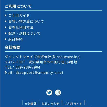
ご利用について
ご利用ガイド
お買い物方法について
お得な利用方法
配送・送料について
返品特約
会社概要
ダイレクトウェイブ株式会社(Directwave.inc)
〒472-0007 愛知県知立市牛田町社口4番地
TEL：089-989-7904
Mail：dcsupport@amenity-s.net
会社概要
お問い合わせ
ご利用ガイド