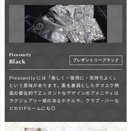
Pleasantly
プレザントリーブラック
Black
Pleasantly には「楽しく・愉快に・気持ちよく」
という意味があります。黒を基調としたダマスク柄
風の都会的でエレガントなデザインのアメニティは
ラグジュアリー感のあるホテルや、クラブ・バーな
どのVIPルームにも◎