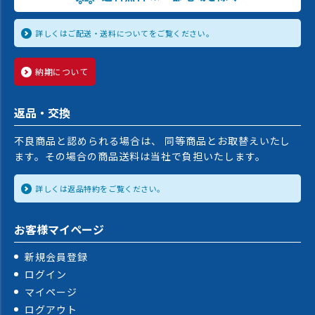
詳しくはご配送・送料についてをご覧ください。
納期について
返品・交換
不良商品と認められる場合は、 同等商品とお取替えいたし
ます。その場合の商品送料は当社で負担いたします。
詳しくは返品特約をご覧ください。
お客様マイページ
新規会員登録
ログイン
マイページ
ログアウト