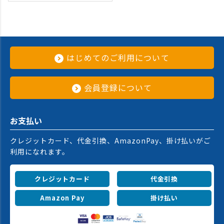
はじめてのご利用について
会員登録について
お支払い
クレジットカード、代金引換、AmazonPay、掛け払いがご
利用になれます。
クレジットカード
代金引換
Amazon Pay
掛け払い