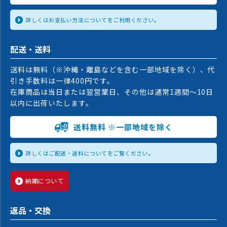
詳しくはお支払い方法についてをご利用ください。
配送・送料
送料は無料（※沖縄・離島などを含む一部地域を除く）、代
引き手数料は一律400円です。
在庫商品は当日または翌営業日、その他は通常1週間〜10日
以内に出荷いたします。
送料無料 ※一部地域を除く
詳しくはご配送・送料についてをご覧ください。
納期について
返品・交換