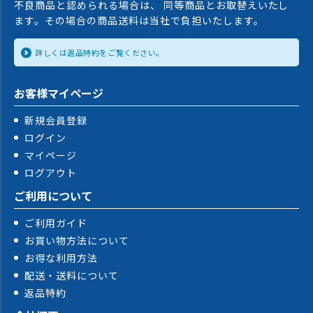
不良商品と認められる場合は、 同等商品とお取替えいたし
ます。その場合の商品送料は当社で負担いたします。
詳しくは返品特約をご覧ください。
お客様マイページ
新規会員登録
ログイン
マイページ
ログアウト
ご利用について
ご利用ガイド
お買い物方法について
お得な利用方法
配送・送料について
返品特約