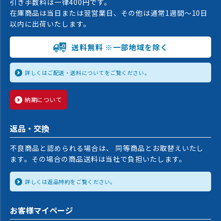
引き手数料は一律400円です。
在庫商品は当日または翌営業日、その他は通常1週間〜10日
以内に出荷いたします。
送料無料 ※一部地域を除く
詳しくはご配送・送料についてをご覧ください。
納期について
返品・交換
不良商品と認められる場合は、 同等商品とお取替えいたし
ます。その場合の商品送料は当社で負担いたします。
詳しくは返品特約をご覧ください。
お客様マイページ