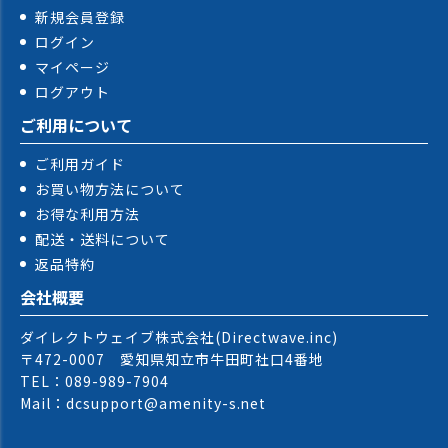
新規会員登録
ログイン
マイページ
ログアウト
ご利用について
ご利用ガイド
お買い物方法について
お得な利用方法
配送・送料について
返品特約
会社概要
ダイレクトウェイブ株式会社(Directwave.inc)
〒472-0007 愛知県知立市牛田町社口4番地
TEL：089-989-7904
Mail：dcsupport@amenity-s.net