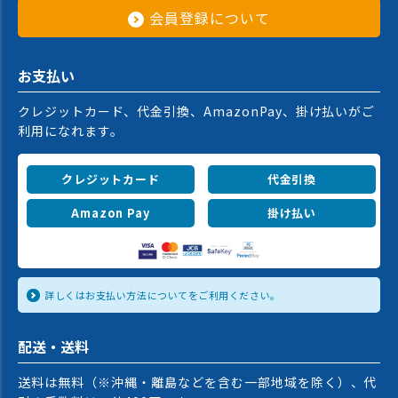
会員登録について
お支払い
クレジットカード、代金引換、AmazonPay、掛け払いがご
利用になれます。
クレジットカード
代金引換
Amazon Pay
掛け払い
詳しくはお支払い方法についてをご利用ください。
配送・送料
送料は無料（※沖縄・離島などを含む一部地域を除く）、代