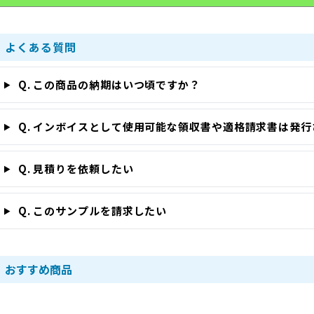
よくある質問
Q. この商品の納期はいつ頃ですか？
Q. インボイスとして使用可能な領収書や適格請求書は発
Q. 見積りを依頼したい
Q. このサンプルを請求したい
おすすめ商品