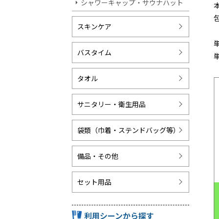
シャワーキャップ・サウナハット
スキンケア
バスタイム
タオル
サニタリー・衛生用品
袋類（巾着・ステンドバッグ等）
備品・その他
セット用品
利用シーンから探す