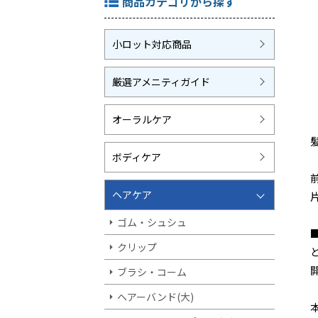
商品カテゴリから探す
小ロット対応商品
厳選アメニティガイド
オーラルケア
ボディケア
ヘアケア
ゴム・シュシュ
クリップ
ブラシ・コーム
ヘアーバンド(大)