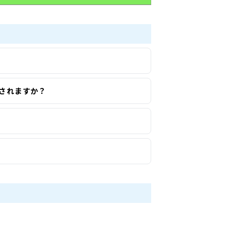
行されますか？