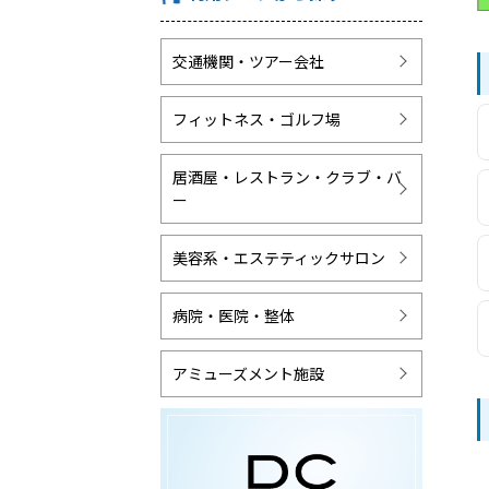
交通機関・ツアー会社
フィットネス・ゴルフ場
居酒屋・レストラン・クラブ・バ
ー
美容系・エステティックサロン
病院・医院・整体
アミューズメント施設