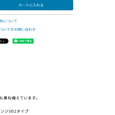
カートに入れる
約について
ついてのお問い合わせ
も兼ね備えています。
ンジ)の2タイプ