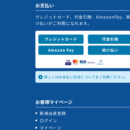
お支払い
クレジットカード、代金引換、AmazonPay、
け払いがご利用になれます。
クレジットカード
代金引換
Amazon Pay
掛け払い
詳しくはお支払い方法についてをご利用ください。
お客様マイページ
新規会員登録
ログイン
マイページ