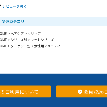
レビューを書く
関連カテゴリ
OME
ヘアケア
クリップ
OME
シリーズ別
マットシリーズ
OME
ターゲット別
女性用アメニティ
てのご利用について
会員登録