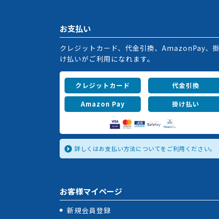
お支払い
クレジットカード、代金引換、AmazonPay、
け払いがご利用になれます。
クレジットカード
代金引換
Amazon Pay
掛け払い
詳しくはお支払い方法についてをご利用ください。
お客様マイページ
新規会員登録