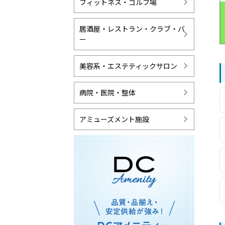
フィットネス・ゴルフ場
居酒屋・レストラン・クラブ・バ
ー
美容系・エステティックサロン
病院・医院・整体
アミューズメント施設