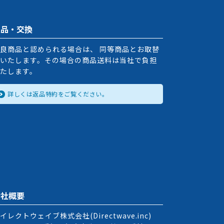
返品・交換
良商品と認められる場合は、 同等商品とお取替
いたします。その場合の商品送料は当社で負担
たします。
詳しくは返品特約をご覧ください。
会社概要
イレクトウェイブ株式会社(Directwave.inc)