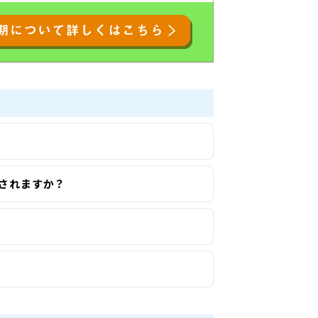
行されますか？