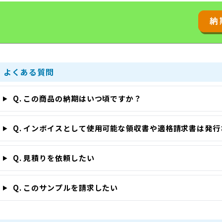
よくある質問
Q. この商品の納期はいつ頃ですか？
Q. インボイスとして使用可能な領収書や適格請求書は発
Q. 見積りを依頼したい
Q. このサンプルを請求したい