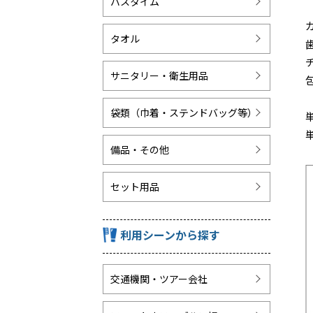
バスタイム
タオル
サニタリー・衛生用品
袋類（巾着・ステンドバッグ等）
備品・その他
セット用品
利用シーンから探す
交通機関・ツアー会社