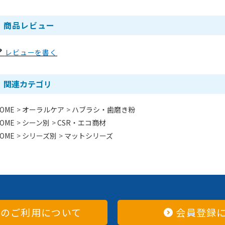
商品レビュー
レビューを書く
関連カテゴリ
OME
オーラルケア
ハブラシ・歯磨き粉
OME
シーン別
CSR・エコ商材
OME
シリーズ別
マットシリーズ
てのご利用について
会員登録