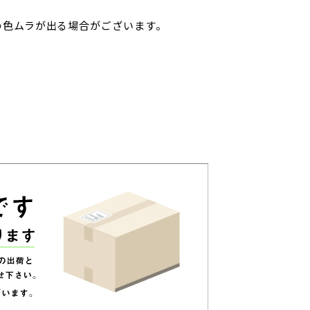
の色ムラが出る場合がございます。