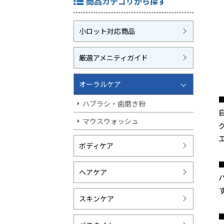
商品カテゴリから探す
小ロット対応商品
厳選アメニティガイド
オーラルケア
ハブラシ・歯磨き粉
マウスウォッシュ
ボディケア
ヘアケア
スキンケア