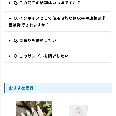
Q. この商品の納期はいつ頃ですか？
Q. インボイスとして使用可能な領収書や適格請求
書は発行されますか？
Q. 見積りを依頼したい
Q. このサンプルを請求したい
おすすめ商品