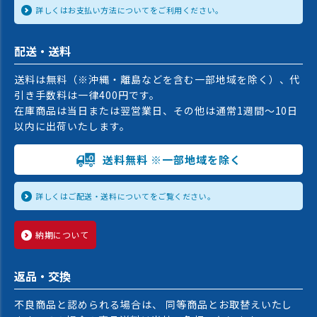
詳しくはお支払い方法についてをご利用ください。
配送・送料
送料は無料（※沖縄・離島などを含む一部地域を除く）、代
引き手数料は一律400円です。
在庫商品は当日または翌営業日、その他は通常1週間〜10日
以内に出荷いたします。
送料無料 ※一部地域を除く
詳しくはご配送・送料についてをご覧ください。
納期について
返品・交換
不良商品と認められる場合は、 同等商品とお取替えいたし