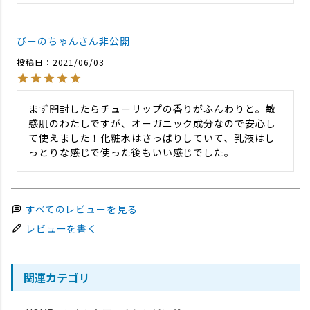
びーのちゃん
非公開
投稿日
2021/06/03
まず開封したらチューリップの香りがふんわりと。敏
感肌のわたしですが、オーガニック成分なので安心し
て使えました！化粧水はさっぱりしていて、乳液はし
っとりな感じで使った後もいい感じでした。
すべてのレビューを見る
レビューを書く
関連カテゴリ