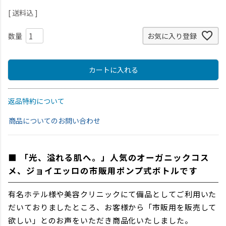
送料込
お気に入り登録
カートに入れる
返品特約について
商品についてのお問い合わせ
■ 「光、溢れる肌へ。」人気のオーガニックコス
メ、ジョイエッロの市販用ポンプ式ボトルです
有名ホテル様や美容クリニックにて備品としてご利用いた
だいておりましたところ、お客様から「市販用を販売して
欲しい」とのお声をいただき商品化いたしました。