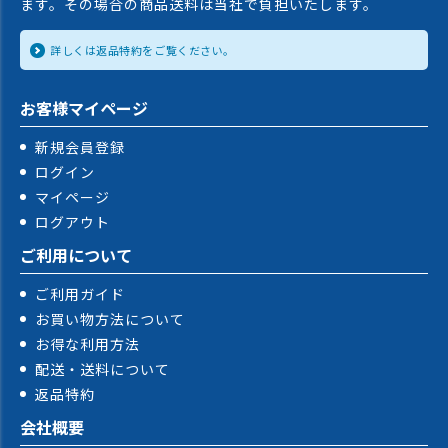
ます。その場合の商品送料は当社で負担いたします。
詳しくは返品特約をご覧ください。
お客様マイページ
新規会員登録
ログイン
マイページ
ログアウト
ご利用について
ご利用ガイド
お買い物方法について
お得な利用方法
配送・送料について
返品特約
会社概要