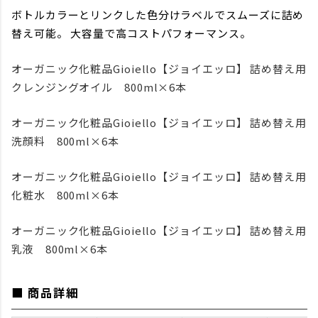
ボトルカラーとリンクした色分けラベルでスムーズに詰め
替え可能。 大容量で高コストパフォーマンス。
オーガニック化粧品Gioiello【ジョイエッロ】 詰め替え用
クレンジングオイル 800ml×6本
オーガニック化粧品Gioiello【ジョイエッロ】 詰め替え用
洗顔料 800ml×6本
オーガニック化粧品Gioiello【ジョイエッロ】 詰め替え用
化粧水 800ml×6本
オーガニック化粧品Gioiello【ジョイエッロ】 詰め替え用
乳液 800ml×6本
■ 商品詳細